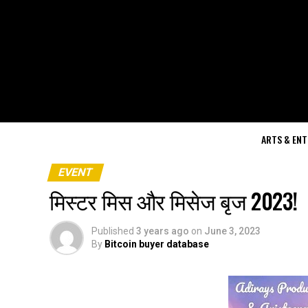
ARTS & EN
EVENT
मिस्टर मिस और मिसेज बृज 2023!
Published
3 years ago
on
June 3, 2023
By
Bitcoin buyer database