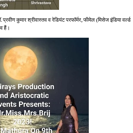
ॉ. प्रवीण कुमार श्रीवास्तव व रेडियंट परफॉर्मर, फीमेल (मिसेज इंडिया वर्ल्ड
व हैं।