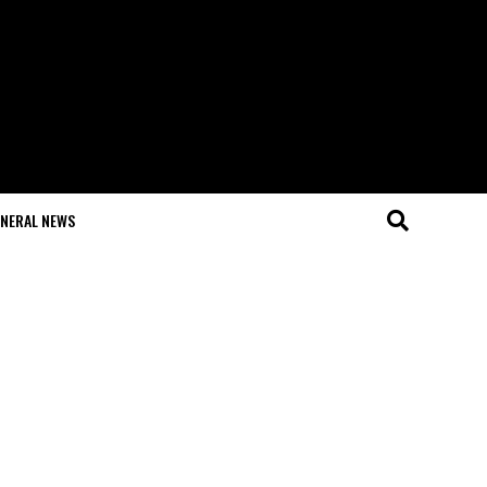
NERAL NEWS