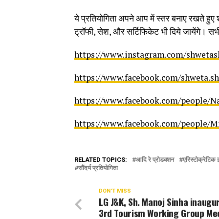
ये प्रतियोगिता अपने आप में स्तर बनाए रखते हुए 
ट्रॉफी, सेश, और सर्टिफिकेट भी दिये जायेंगे। सभ
https://www.instagram.com/shwetas
https://www.facebook.com/shweta.s
https://www.facebook.com/people/N
https://www.facebook.com/people/M
RELATED TOPICS:
आदि रे प्रोडक्शन
एरिस्टोक्रेटिक इ
सौंदर्य प्रतियोगिता
DON'T MISS
LG J&K, Sh. Manoj Sinha inaugu
3rd Tourism Working Group Me