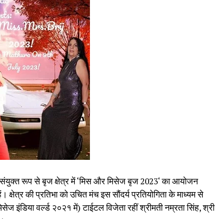
 संयुक्त रूप से बृज क्षेत्र में ‘मिस और मिसेज बृज 2023‘ का आयोजन
। क्षेत्र की प्रतिभा को उचित मंच इस सौंदर्य प्रतियोगिता के माध्यम से
ेज इंडिया वर्ल्ड २०२१ में) टाईटल विजेता रहीं श्रीमती नम्रता सिंह, श्री