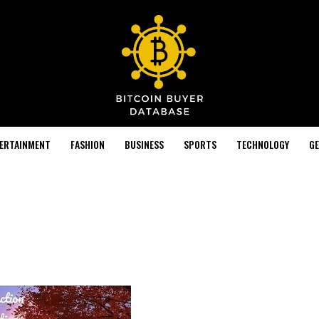
TERTAINMENT
FASHION
BUSINESS
SPORTS
TECHNOLOGY
GE