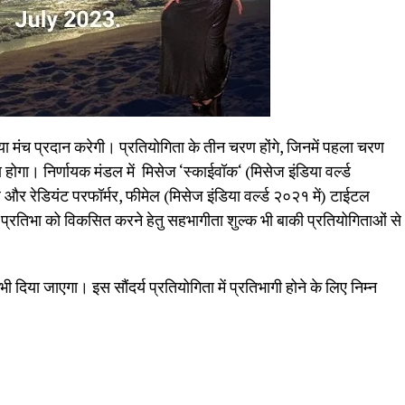
 नया मंच प्रदान करेगी। प्रतियोगिता के तीन चरण होंगे, जिनमें पहला चरण
होगा। निर्णायक मंडल में मिसेज ‘स्काईवॉक‘ (मिसेज इंडिया वर्ल्ड
 और रेडियंट परफॉर्मर, फीमेल (मिसेज इंडिया वर्ल्ड २०२१ में) टाईटल
ं ऐसी प्रतिभा को विकसित करने हेतु सहभागीता शुल्क भी बाकी प्रतियोगिताओं से
िया जाएगा। इस सौंदर्य प्रतियोगिता में प्रतिभागी होने के लिए निम्न