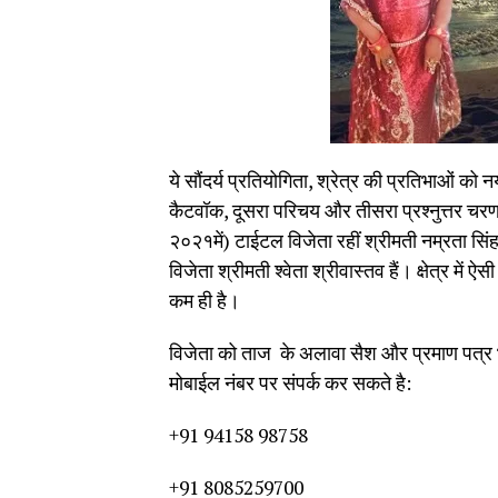
ये सौंदर्य प्रतियोगिता, श्रेत्र की प्रतिभाओं को
कैटवॉक, दूसरा परिचय और तीसरा प्रश्नुत्तर चरण 
२०२१में) टाईटल विजेता रहीं श्रीमती नम्रता सिंह
विजेता श्रीमती श्वेता श्रीवास्तव हैं। क्षेत्र मे
कम ही है।
विजेता को ताज के अलावा सैश और प्रमाण पत्र भी द
मोबाईल नंबर पर संपर्क कर सकते है:
+91 94158 98758
+91 8085259700