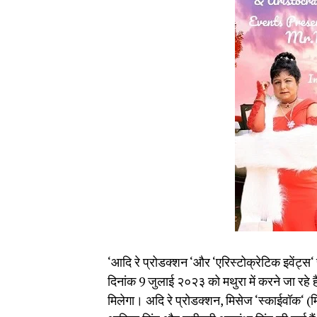
‘आदि रे प्रोडक्शन ‘और ‘एरिस्टोक्रेटिक इवेंट्स‘
दिनांक 9 जुलाई २०२३ को मथुरा में करने जा रहे हैं
मिलेगा। अदि रे प्रोडक्शन, मिसेज ‘स्काईवॉक‘ (मिस