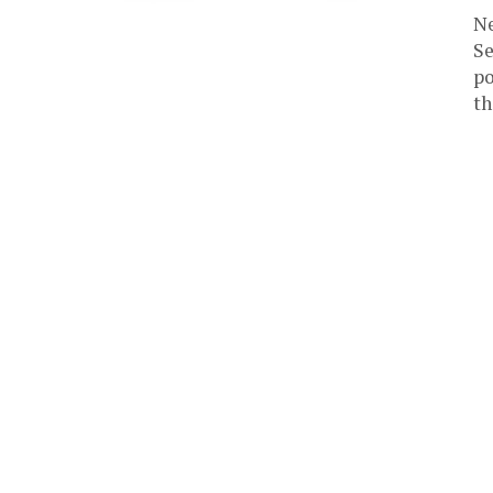
Ne
Se
po
th